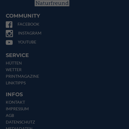
COMMUNITY
FACEBOOK
INSTAGRAM
YOUTUBE
SERVICE
HÜTTEN
WETTER
PRINTMAGAZINE
LINKTIPPS
INFOS
KONTAKT
IMPRESSUM
AGB
DATENSCHUTZ
MEDIADATEN