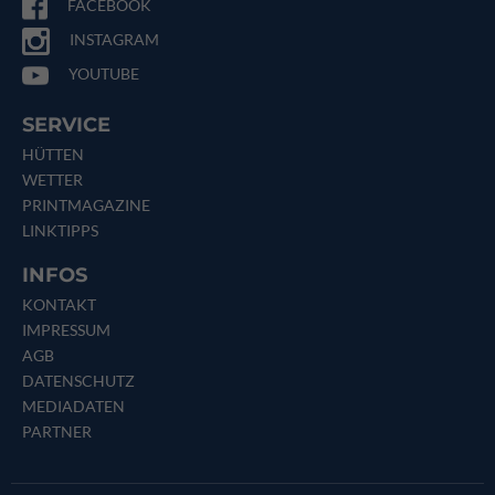
FACEBOOK
INSTAGRAM
YOUTUBE
SERVICE
HÜTTEN
WETTER
PRINTMAGAZINE
LINKTIPPS
INFOS
KONTAKT
IMPRESSUM
AGB
DATENSCHUTZ
MEDIADATEN
PARTNER