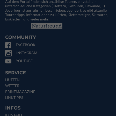
Auf dem Portal finden sich unzählige Touren, eingeteilt in
unterschiedliche Kategorien (Klettern, Skitouren, Eiswände, ...).
Jede Tour ist ausführlich beschrieben, bebildert, es gibt aktuelle
Tourentipps, Informationen zu Hütten, Klettersteigen, Skitouren,
Eisklettern und vieles mehr.
COMMUNITY
FACEBOOK
INSTAGRAM
YOUTUBE
SERVICE
HÜTTEN
WETTER
PRINTMAGAZINE
LINKTIPPS
INFOS
KONTAKT