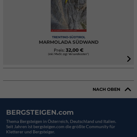
TRENTINO-SÜDTIROL
MARMOLADA SÜDWAND
32,00 €
Preis:
(inkl. MwSt. zzgl. Versandkosten*)
NACH OBEN
BERGSTEIGEN.com
Thema Bergsteigen in Österreich, Deutschland und Italien.
Seit Jahren ist bergsteigen.com die größte Community für
Kletterer und Bergsteiger.