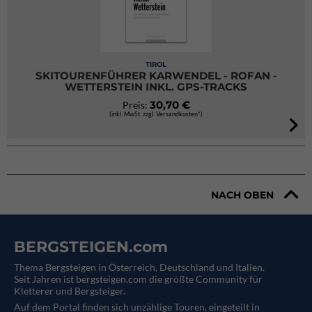
TIROL
SKITOURENFÜHRER KARWENDEL - ROFAN -
WETTERSTEIN INKL. GPS-TRACKS
30,70 €
Preis:
(inkl. MwSt. zzgl. Versandkosten*)
NACH OBEN
BERGSTEIGEN.com
Thema Bergsteigen in Österreich, Deutschland und Italien.
Seit Jahren ist bergsteigen.com die größte Community für
Kletterer und Bergsteiger.
Auf dem Portal finden sich unzählige Touren, eingeteilt in