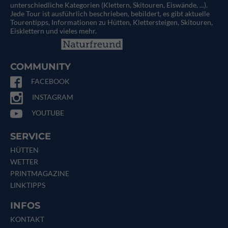
unterschiedliche Kategorien (Klettern, Skitouren, Eiswände, ...).
Jede Tour ist ausführlich beschrieben, bebildert, es gibt aktuelle
Tourentipps, Informationen zu Hütten, Klettersteigen, Skitouren,
Eisklettern und vieles mehr.
COMMUNITY
FACEBOOK
INSTAGRAM
YOUTUBE
SERVICE
HÜTTEN
WETTER
PRINTMAGAZINE
LINKTIPPS
INFOS
KONTAKT