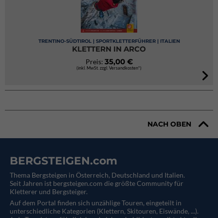
TRENTINO-SÜDTIROL | SPORTKLETTERFÜHRER | ITALIEN
KLETTERN IN ARCO
35,00 €
Preis:
(inkl. MwSt. zzgl. Versandkosten*)
NACH OBEN
BERGSTEIGEN.com
Thema Bergsteigen in Österreich, Deutschland und Italien.
Seit Jahren ist bergsteigen.com die größte Community für
Kletterer und Bergsteiger.
Auf dem Portal finden sich unzählige Touren, eingeteilt in
unterschiedliche Kategorien (Klettern, Skitouren, Eiswände, ...).