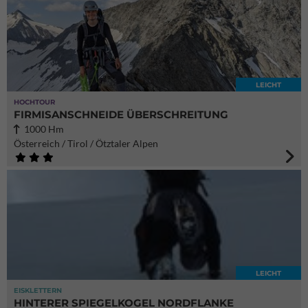
LEICHT
HOCHTOUR
FIRMISANSCHNEIDE ÜBERSCHREITUNG
1000 Hm
Österreich / Tirol / Ötztaler Alpen
LEICHT
EISKLETTERN
HINTERER SPIEGELKOGEL NORDFLANKE