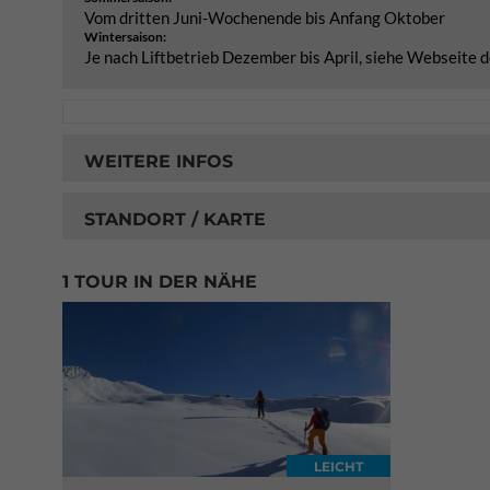
Vom dritten Juni-Wochenende bis Anfang Oktober
Wintersaison:
Je nach Liftbetrieb Dezember bis April, siehe Webseite 
WEITERE INFOS
STANDORT / KARTE
1 TOUR IN DER NÄHE
LEICHT