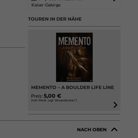
Kaiser-Gebirge
TOUREN IN DER NÄHE
MEMENTO – A BOULDER LIFE LINE
5,00 €
Preis:
(inkl. MwSt. zzgl. Versandkosten*)
NACH OBEN