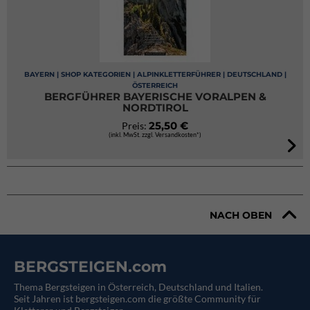
BAYERN | SHOP KATEGORIEN | ALPINKLETTERFÜHRER | DEUTSCHLAND |
ÖSTERREICH
BERGFÜHRER BAYERISCHE VORALPEN &
NORDTIROL
25,50 €
Preis:
(inkl. MwSt. zzgl. Versandkosten*)
NACH OBEN
BERGSTEIGEN.com
Thema Bergsteigen in Österreich, Deutschland und Italien.
Seit Jahren ist bergsteigen.com die größte Community für