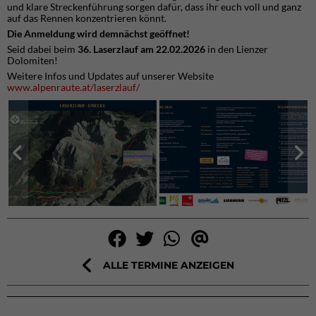
und klare Streckenführung sorgen dafür, dass ihr euch voll und ganz
auf das Rennen konzentrieren könnt.
Die Anmeldung wird demnächst geöffnet!
Seid dabei beim
36. Laserzlauf am 22.02.2026
in den Lienzer
Dolomiten!
Weitere Infos und Updates auf unserer Website
www.alpenraute.at/laserzlauf/
ALLE TERMINE ANZEIGEN