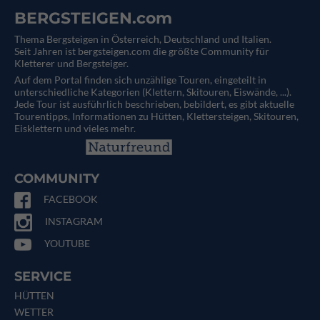
BERGSTEIGEN.com
Thema Bergsteigen in Österreich, Deutschland und Italien.
Seit Jahren ist bergsteigen.com die größte Community für
Kletterer und Bergsteiger.
Auf dem Portal finden sich unzählige Touren, eingeteilt in
unterschiedliche Kategorien (Klettern, Skitouren, Eiswände, ...).
Jede Tour ist ausführlich beschrieben, bebildert, es gibt aktuelle
Tourentipps, Informationen zu Hütten, Klettersteigen, Skitouren,
Eisklettern und vieles mehr.
COMMUNITY
FACEBOOK
INSTAGRAM
YOUTUBE
SERVICE
HÜTTEN
WETTER