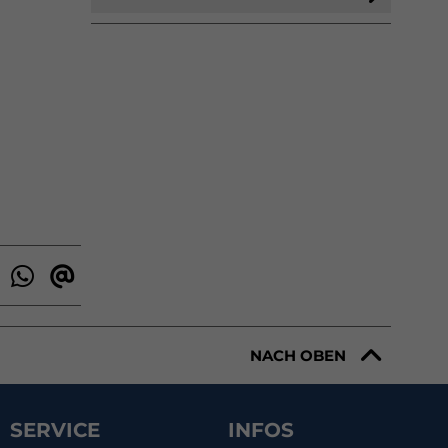
NACH OBEN
SERVICE
INFOS