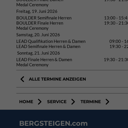
Medal Ceremony
Freitag, 19. Juni 2026
BOULDER Semifinale Herren
13:00 - 15:4
BOULDER Finale Herren
19:30 - 21:3
Medal Ceremony
Samstag, 20. Juni 2026
LEAD Qualifikation Herren & Damen
09:00 - 1
LEAD Semifinale Herren & Damen
19:30 - 2
Sonntag, 21. Juni 2026
LEAD Finale Herren & Damen
19:30 - 21:3
Medal Ceremony
ALLE TERMINE ANZEIGEN
HOME
SERVICE
TERMINE
BERGSTEIGEN.com