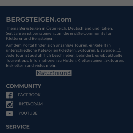
BERGSTEIGEN.com
Thema Bergsteigen in Österreich, Deutschland und Italien.
Seit Jahren ist bergsteigen.com die größte Community für
Kletterer und Bergsteiger.
Auf dem Portal finden sich unzählige Touren, eingeteilt in
unterschiedliche Kategorien (Klettern, Skitouren, Eiswände, ...).
Jede Tour ist ausführlich beschrieben, bebildert, es gibt aktuelle
Tourentipps, Informationen zu Hütten, Klettersteigen, Skitouren,
Eisklettern und vieles mehr.
COMMUNITY
FACEBOOK
INSTAGRAM
YOUTUBE
SERVICE