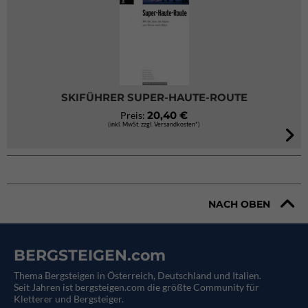
SKIFÜHRER SUPER-HAUTE-ROUTE
20,40 €
Preis:
(inkl. MwSt. zzgl. Versandkosten*)
NACH OBEN
BERGSTEIGEN.com
Thema Bergsteigen in Österreich, Deutschland und Italien.
Seit Jahren ist bergsteigen.com die größte Community für
Kletterer und Bergsteiger.