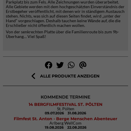
Parkplatz bis zum Fels. Alle Zeichnungen wurden überarbeitet.
Alle Gebiete werden mit dem hochgeschätzten Einverständnis der
Erstbegeher veröffentlicht, mit denen wir in ständigem Austausch
stehen. Nichts, was sich auf diesen Seiten findet, wird „unter der
Hand“ vorgeschlagen. Deshalb tauchen keine Wände auf, die die
Erschließer nicht öffentlich machen wollen.
Von der senkrechten Platte über die Familienroute bis zum 9b-
Überhang… Viel Spaß!
ALLE PRODUKTE ANZEIGEN
KOMMENDE TERMINE
14 BERGFILMFESTIVAL ST. PÖLTEN
St. Pölten
09.07.2026
31.08.2026
Filmfest St. Anton - Berge Menschen Abenteuer
Arlberg WellCom
19.08.2026
22.08.2026