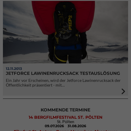
12.11.2013
JETFORCE LAWINENRUCKSACK TESTAUSLÖSUNG
Ein Jahr vor Erscheinen, wird der Jetforce Lawinenrucksack der
Öffentlichkeit präsentiert - mit…
KOMMENDE TERMINE
14 BERGFILMFESTIVAL ST. PÖLTEN
St. Pölten
09.07.2026
31.08.2026