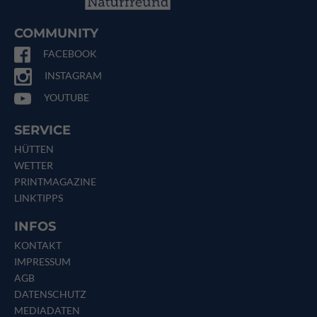
COMMUNITY
FACEBOOK
INSTAGRAM
YOUTUBE
SERVICE
HÜTTEN
WETTER
PRINTMAGAZINE
LINKTIPPS
INFOS
KONTAKT
IMPRESSUM
AGB
DATENSCHUTZ
MEDIADATEN