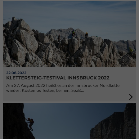
22.08.2022
KLETTERSTEIG-TESTIVAL INNSBRUCK 2022
Am 27. August 2022 heißt es an der Innsbrucker Nordkette
wieder: Kostenlos Testen, Lernen, Spaß…