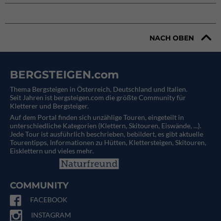
NACH OBEN
BERGSTEIGEN.com
Thema Bergsteigen in Österreich, Deutschland und Italien.
Seit Jahren ist bergsteigen.com die größte Community für
Kletterer und Bergsteiger.
Auf dem Portal finden sich unzählige Touren, eingeteilt in
unterschiedliche Kategorien (Klettern, Skitouren, Eiswände, ...).
Jede Tour ist ausführlich beschrieben, bebildert, es gibt aktuelle
Tourentipps, Informationen zu Hütten, Klettersteigen, Skitouren,
Eisklettern und vieles mehr.
COMMUNITY
FACEBOOK
INSTAGRAM