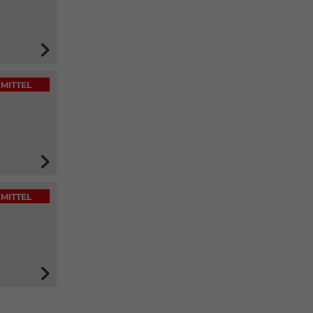
MITTEL
MITTEL