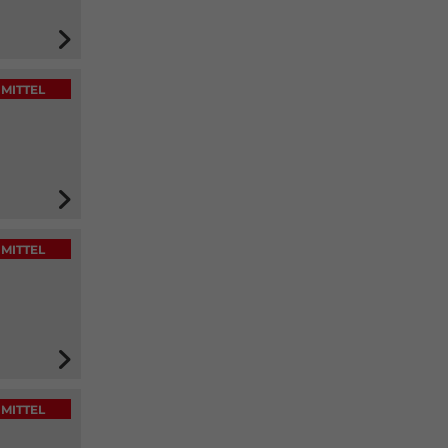
MITTEL
MITTEL
MITTEL