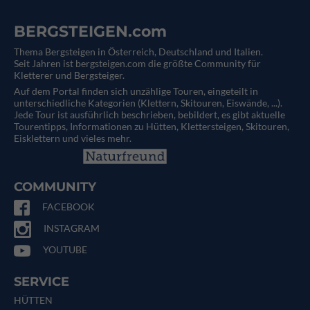
BERGSTEIGEN.com
Thema Bergsteigen in Österreich, Deutschland und Italien.
Seit Jahren ist bergsteigen.com die größte Community für
Kletterer und Bergsteiger.
Auf dem Portal finden sich unzählige Touren, eingeteilt in
unterschiedliche Kategorien (Klettern, Skitouren, Eiswände, ...).
Jede Tour ist ausführlich beschrieben, bebildert, es gibt aktuelle
Tourentipps, Informationen zu Hütten, Klettersteigen, Skitouren,
Eisklettern und vieles mehr.
COMMUNITY
FACEBOOK
INSTAGRAM
YOUTUBE
SERVICE
HÜTTEN