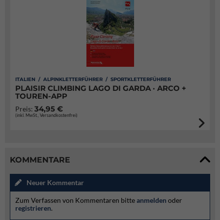
ITALIEN / ALPINKLETTERFÜHRER / SPORTKLETTERFÜHRER
PLAISIR CLIMBING LAGO DI GARDA · ARCO +
TOUREN-APP
34,95 €
Preis:
(inkl. MwSt., Versandkostenfrei)
KOMMENTARE
Neuer Kommentar
Zum Verfassen von Kommentaren bitte
anmelden
oder
registrieren
.