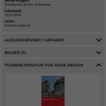
Bemerkungen:
Schatten bis 12 Uhr im Sommer
Infostand:
11.07.2025
Autor:
Andreas Jentzsch
AUSGANGSPUNKT / ANFAHRT
BILDER (7)
FÜHRERLITERATUR FÜR DIESE REGION