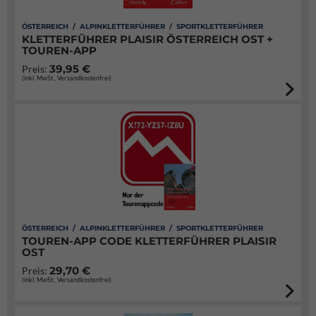
ÖSTERREICH / ALPINKLETTERFÜHRER / SPORTKLETTERFÜHRER
KLETTERFÜHRER PLAISIR ÖSTERREICH OST +
TOUREN-APP
39,95 €
Preis:
(inkl. MwSt., Versandkostenfrei)
ÖSTERREICH / ALPINKLETTERFÜHRER / SPORTKLETTERFÜHRER
TOUREN-APP CODE KLETTERFÜHRER PLAISIR
OST
29,70 €
Preis:
(inkl. MwSt., Versandkostenfrei)