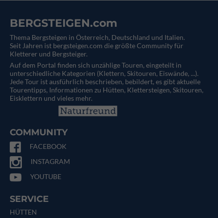
BERGSTEIGEN.com
Thema Bergsteigen in Österreich, Deutschland und Italien.
Seit Jahren ist bergsteigen.com die größte Community für
Kletterer und Bergsteiger.
Auf dem Portal finden sich unzählige Touren, eingeteilt in
unterschiedliche Kategorien (Klettern, Skitouren, Eiswände, ...).
Jede Tour ist ausführlich beschrieben, bebildert, es gibt aktuelle
Tourentipps, Informationen zu Hütten, Klettersteigen, Skitouren,
Eisklettern und vieles mehr.
COMMUNITY
FACEBOOK
INSTAGRAM
YOUTUBE
SERVICE
HÜTTEN