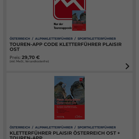
ÖSTERREICH / ALPINKLETTERFÜHRER / SPORTKLETTERFÜHRER
TOUREN-APP CODE KLETTERFÜHRER PLAISIR
OST
29,70 €
Preis:
(inkl. MwSt., Versandkostenfrei)
ÖSTERREICH / ALPINKLETTERFÜHRER / SPORTKLETTERFÜHRER
KLETTERFÜHRER PLAISIR ÖSTERREICH OST +
TOUREN-APP