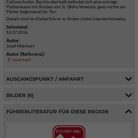
Cellonschulter. Rechts oberhalb befindet sich eine schräge
Plattenwand mit Routen von 5c (Bella Venessia, ganz rechts am
Pfeiler beginnend) bis 7b+.
Details sind im Kletterführer zu finden (siehe Literaturhinweis).
Infostand:
12.07.2016
Autor:
Josef Melchart
Autor (Referenz):
Jmelchart
AUSGANGSPUNKT / ANFAHRT
BILDER (6)
FÜHRERLITERATUR FÜR DIESE REGION