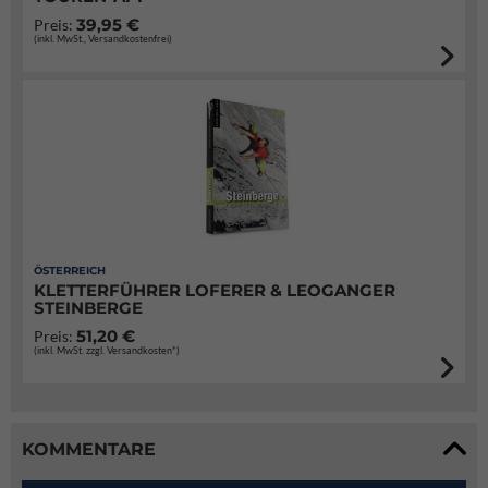
39,95 €
Preis:
(inkl. MwSt., Versandkostenfrei)
ÖSTERREICH
KLETTERFÜHRER LOFERER & LEOGANGER
STEINBERGE
51,20 €
Preis:
(inkl. MwSt. zzgl. Versandkosten*)
KOMMENTARE