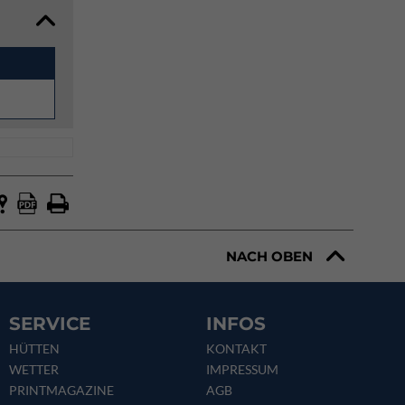
NACH OBEN
SERVICE
INFOS
HÜTTEN
KONTAKT
WETTER
IMPRESSUM
PRINTMAGAZINE
AGB