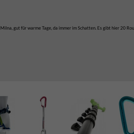
Milna, gut für warme Tage, da immer im Schatten. Es gibt hier 20 Rou
mond