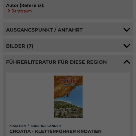
Autor (Referenz):
Bergtraum
AUSGANGSPUNKT / ANFAHRT
BILDER (7)
FÜHRERLITERATUR FÜR DIESE REGION
KROATIEN / SONSTIGE LÄNDER
CROATIA - KLETTERFÜHRER KROATIEN