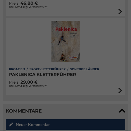
46,80 €
Preis:
(inkl. MwSt. zzgl. Versandkosten*)
KROATIEN / SPORTKLETTERFÜHRER / SONSTIGE LÄNDER
PAKLENICA KLETTERFÜHRER
29,00 €
Preis:
(inkl. MwSt. zzgl. Versandkosten*)
KOMMENTARE
Neuer Kommentar