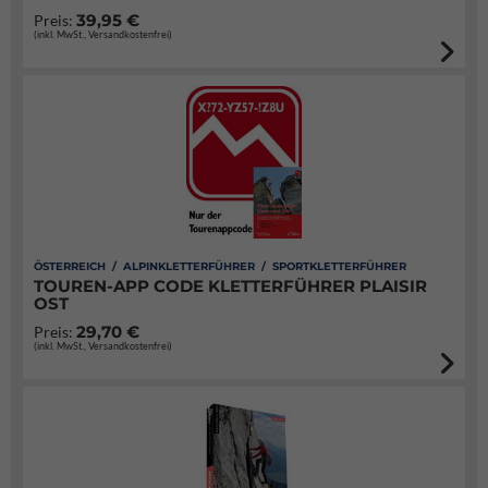
39,95 €
Preis:
(inkl. MwSt., Versandkostenfrei)
ÖSTERREICH / ALPINKLETTERFÜHRER / SPORTKLETTERFÜHRER
TOUREN-APP CODE KLETTERFÜHRER PLAISIR
OST
29,70 €
Preis:
(inkl. MwSt., Versandkostenfrei)