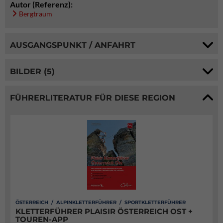
Autor (Referenz):
Bergtraum
AUSGANGSPUNKT / ANFAHRT
BILDER (5)
FÜHRERLITERATUR FÜR DIESE REGION
ÖSTERREICH / ALPINKLETTERFÜHRER / SPORTKLETTERFÜHRER
KLETTERFÜHRER PLAISIR ÖSTERREICH OST +
TOUREN-APP