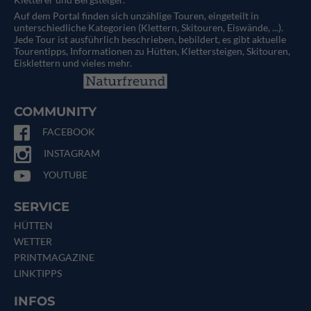
Auf dem Portal finden sich unzählige Touren, eingeteilt in
unterschiedliche Kategorien (Klettern, Skitouren, Eiswände, ...).
Jede Tour ist ausführlich beschrieben, bebildert, es gibt aktuelle
Tourentipps, Informationen zu Hütten, Klettersteigen, Skitouren,
Eisklettern und vieles mehr.
COMMUNITY
FACEBOOK
INSTAGRAM
YOUTUBE
SERVICE
HÜTTEN
WETTER
PRINTMAGAZINE
LINKTIPPS
INFOS