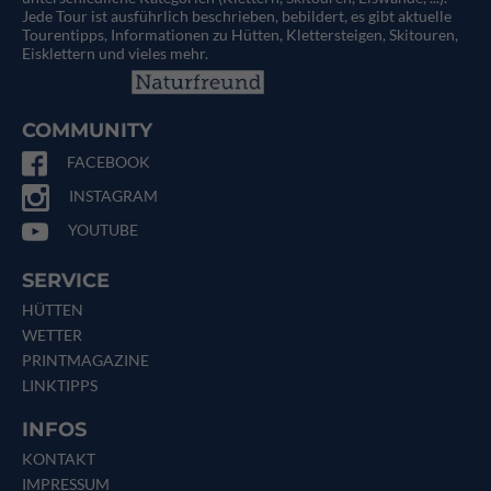
Jede Tour ist ausführlich beschrieben, bebildert, es gibt aktuelle
Tourentipps, Informationen zu Hütten, Klettersteigen, Skitouren,
Eisklettern und vieles mehr.
COMMUNITY
FACEBOOK
INSTAGRAM
YOUTUBE
SERVICE
HÜTTEN
WETTER
PRINTMAGAZINE
LINKTIPPS
INFOS
KONTAKT
IMPRESSUM