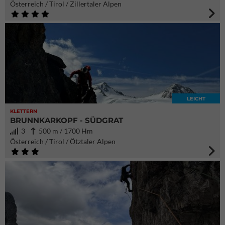
Österreich / Tirol / Zillertaler Alpen
LEICHT
KLETTERN
BRUNNKARKOPF - SÜDGRAT
3
500 m / 1700 Hm
Österreich / Tirol / Ötztaler Alpen