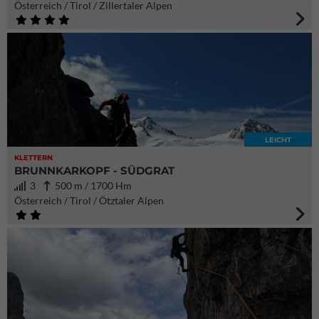
Österreich / Tirol / Zillertaler Alpen
LEICHT
KLETTERN
BRUNNKARKOPF - SÜDGRAT
3
500 m / 1700 Hm
Österreich / Tirol / Ötztaler Alpen