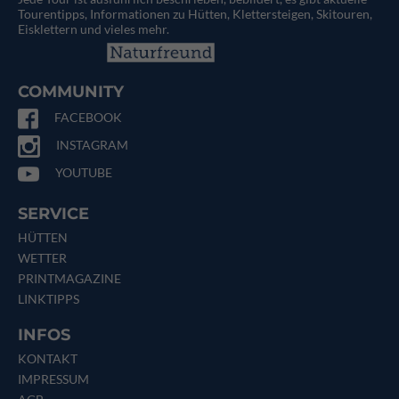
Tourentipps, Informationen zu Hütten, Klettersteigen, Skitouren,
Eisklettern und vieles mehr.
COMMUNITY
FACEBOOK
INSTAGRAM
YOUTUBE
SERVICE
HÜTTEN
WETTER
PRINTMAGAZINE
LINKTIPPS
INFOS
KONTAKT
IMPRESSUM