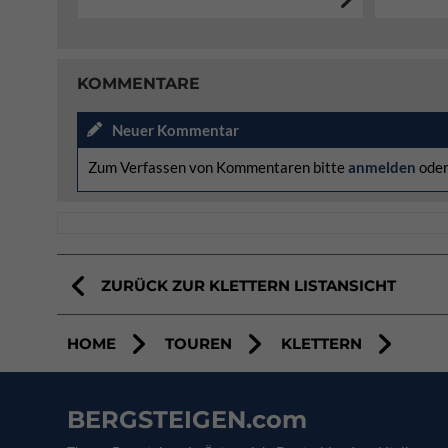
KOMMENTARE
Neuer Kommentar
Zum Verfassen von Kommentaren bitte
anmelden
ode
ZURÜCK ZUR KLETTERN LISTANSICHT
HOME
TOUREN
KLETTERN
BERGSTEIGEN.com