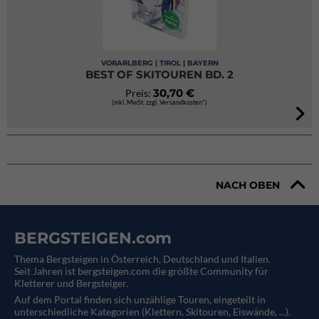
VORARLBERG | TIROL | BAYERN
BEST OF SKITOUREN BD. 2
30,70 €
Preis:
(inkl. MwSt. zzgl. Versandkosten*)
NACH OBEN
BERGSTEIGEN.com
Thema Bergsteigen in Österreich, Deutschland und Italien.
Seit Jahren ist bergsteigen.com die größte Community für
Kletterer und Bergsteiger.
Auf dem Portal finden sich unzählige Touren, eingeteilt in
unterschiedliche Kategorien (Klettern, Skitouren, Eiswände, ...).