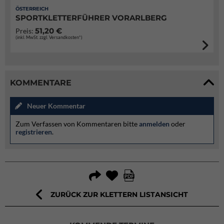
ÖSTERREICH
SPORTKLETTERFÜHRER VORARLBERG
51,20 €
Preis:
(inkl. MwSt. zzgl. Versandkosten*)
KOMMENTARE
Neuer Kommentar
Zum Verfassen von Kommentaren bitte
anmelden
oder
registrieren
.
ZURÜCK ZUR KLETTERN LISTANSICHT