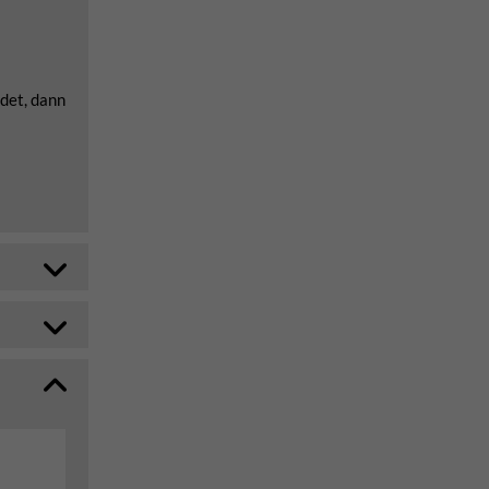
det, dann