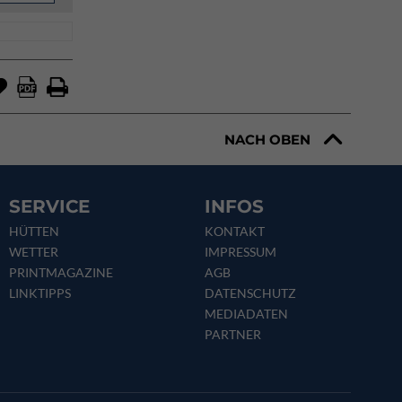
NACH OBEN
SERVICE
INFOS
HÜTTEN
KONTAKT
WETTER
IMPRESSUM
PRINTMAGAZINE
AGB
LINKTIPPS
DATENSCHUTZ
MEDIADATEN
PARTNER