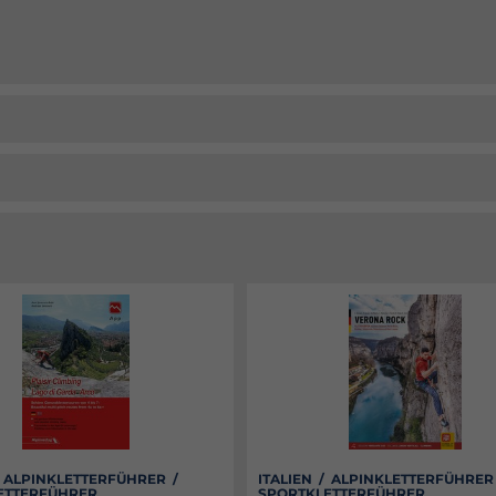
/ ALPINKLETTERFÜHRER /
ITALIEN / ALPINKLETTERFÜHRER
ETTERFÜHRER
SPORTKLETTERFÜHRER