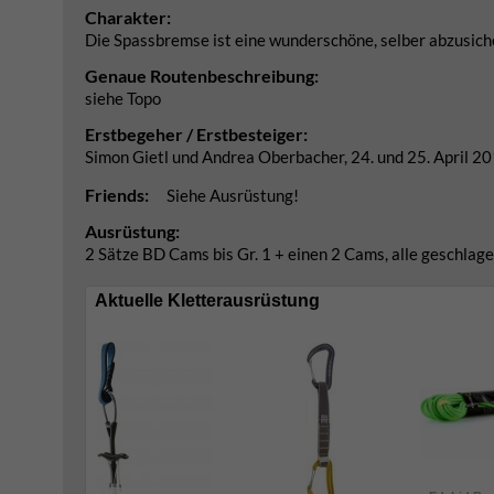
Charakter:
Die Spassbremse ist eine wunderschöne, selber abzusich
Genaue Routenbeschreibung:
siehe Topo
Erstbegeher / Erstbesteiger:
Simon Gietl und Andrea Oberbacher, 24. und 25. April 2
Friends:
Siehe Ausrüstung!
Ausrüstung:
2 Sätze BD Cams bis Gr. 1 + einen 2 Cams, alle geschla
Aktuelle Kletterausrüstung