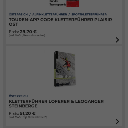
ÖSTERREICH / ALPINKLETTERFÜHRER / SPORTKLETTERFÜHRER
TOUREN-APP CODE KLETTERFÜHRER PLAISIR
OST
29,70 €
Preis:
(inkl. MwSt., Versandkostenfrei)
ÖSTERREICH
KLETTERFÜHRER LOFERER & LEOGANGER
STEINBERGE
51,20 €
Preis:
(inkl. MwSt. zzgl. Versandkosten*)