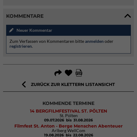
KOMMENTARE
Neuer Kommentar
Zum Verfassen von Kommentaren bitte
anmelden
oder
registrieren
.
ZURÜCK ZUR KLETTERN LISTANSICHT
KOMMENDE TERMINE
14 BERGFILMFESTIVAL ST. PÖLTEN
St. Pölten
09.07.2026
bis 31.08.2026
Filmfest St. Anton - Berge Menschen Abenteuer
Arlberg WellCom
19.08.2026
bis 22.08.2026