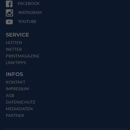
FACEBOOK
INSTAGRAM
YOUTUBE
SERVICE
HÜTTEN
WETTER
PRINTMAGAZINE
LINKTIPPS
INFOS
KONTAKT
IMPRESSUM
AGB
DATENSCHUTZ
MEDIADATEN
PARTNER