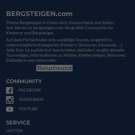
BERGSTEIGEN.com
Thema Bergsteigen in Österreich, Deutschland und Italien.
Seit Jahren ist bergsteigen.com die größte Community für
Kletterer und Bergsteiger.
Auf dem Portal finden sich unzählige Touren, eingeteilt in
unterschiedliche Kategorien (Klettern, Skitouren, Eiswände, ...).
Jede Tour ist ausführlich beschrieben, bebildert, es gibt aktuelle
Tourentipps, Informationen zu Hütten, Klettersteigen, Skitouren,
Eisklettern und vieles mehr.
COMMUNITY
FACEBOOK
INSTAGRAM
YOUTUBE
SERVICE
HÜTTEN