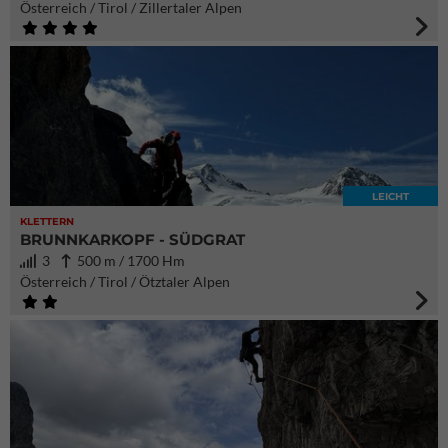
Österreich / Tirol / Zillertaler Alpen
LEICHT
KLETTERN
BRUNNKARKOPF - SÜDGRAT
3
500 m / 1700 Hm
Österreich / Tirol / Ötztaler Alpen