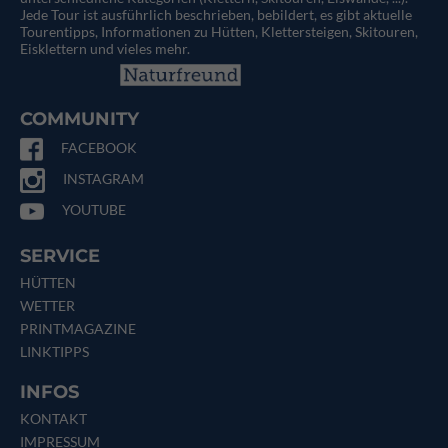
Jede Tour ist ausführlich beschrieben, bebildert, es gibt aktuelle
Tourentipps, Informationen zu Hütten, Klettersteigen, Skitouren,
Eisklettern und vieles mehr.
COMMUNITY
FACEBOOK
INSTAGRAM
YOUTUBE
SERVICE
HÜTTEN
WETTER
PRINTMAGAZINE
LINKTIPPS
INFOS
KONTAKT
IMPRESSUM