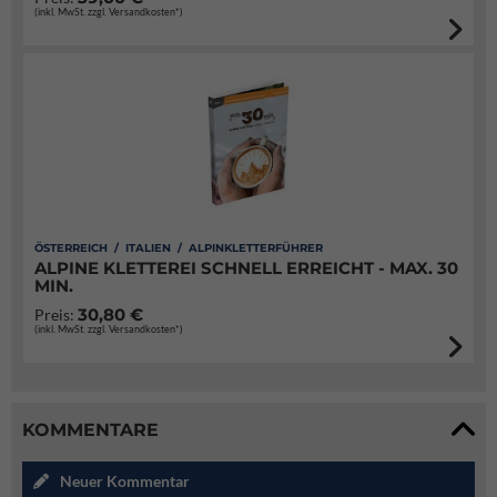
(inkl. MwSt. zzgl. Versandkosten*)
ÖSTERREICH / ITALIEN / ALPINKLETTERFÜHRER
ALPINE KLETTEREI SCHNELL ERREICHT - MAX. 30
MIN.
30,80 €
Preis:
(inkl. MwSt. zzgl. Versandkosten*)
KOMMENTARE
Neuer Kommentar