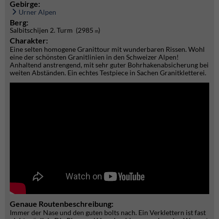
Gebirge:
Urner Alpen
Berg:
Salbitschijen 2. Turm (2985
)
m
Charakter:
Eine selten homogene Granittour mit wunderbaren Rissen. Wohl
eine der schönsten Granitlinien in den Schweizer Alpen!
Anhaltend anstrengend, mit sehr guter Bohrhakenabsicherung bei
weiten Abständen. Ein echtes Testpiece in Sachen Granitkletterei.
Genaue Routenbeschreibung:
Immer der Nase und den guten bolts nach. Ein Verklettern ist fast