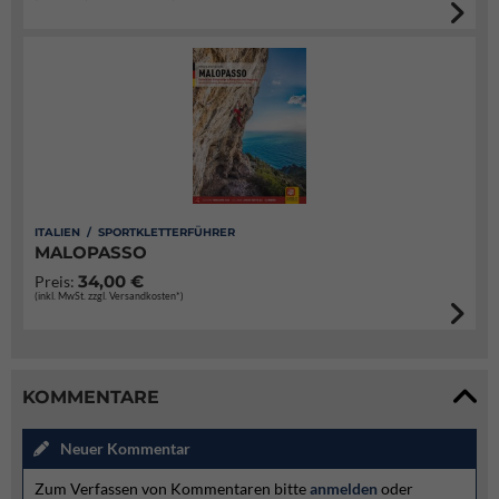
ITALIEN / SPORTKLETTERFÜHRER
MALOPASSO
34,00 €
Preis:
(inkl. MwSt. zzgl. Versandkosten*)
KOMMENTARE
Neuer Kommentar
Zum Verfassen von Kommentaren bitte
anmelden
oder