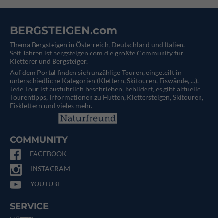
BERGSTEIGEN.com
Thema Bergsteigen in Österreich, Deutschland und Italien.
Seit Jahren ist bergsteigen.com die größte Community für
Kletterer und Bergsteiger.
Auf dem Portal finden sich unzählige Touren, eingeteilt in
unterschiedliche Kategorien (Klettern, Skitouren, Eiswände, ...).
Jede Tour ist ausführlich beschrieben, bebildert, es gibt aktuelle
Tourentipps, Informationen zu Hütten, Klettersteigen, Skitouren,
Eisklettern und vieles mehr.
COMMUNITY
FACEBOOK
INSTAGRAM
YOUTUBE
SERVICE