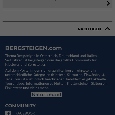
NACH OBEN
BERGSTEIGEN.com
Thema Bergsteigen in Österreich, Deutschland und Italien.
Seit Jahren ist bergsteigen.com die größte Community für
Kletterer und Bergsteiger.
Auf dem Portal finden sich unzählige Touren, eingeteilt in
unterschiedliche Kategorien (Klettern, Skitouren, Eiswände, ...).
Jede Tour ist ausführlich beschrieben, bebildert, es gibt aktuelle
Tourentipps, Informationen zu Hütten, Klettersteigen, Skitouren,
Eisklettern und vieles mehr.
COMMUNITY
FACEBOOK