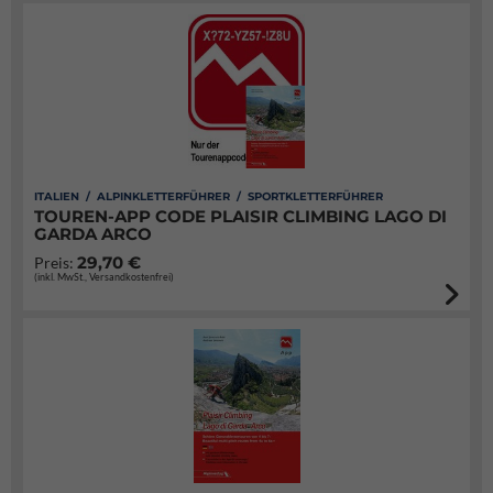
ITALIEN / ALPINKLETTERFÜHRER / SPORTKLETTERFÜHRER
TOUREN-APP CODE PLAISIR CLIMBING LAGO DI
GARDA ARCO
29,70 €
Preis:
(inkl. MwSt., Versandkostenfrei)