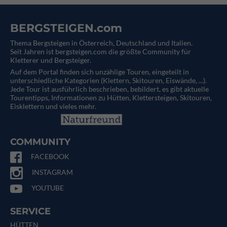
BERGSTEIGEN.com
Thema Bergsteigen in Österreich, Deutschland und Italien.
Seit Jahren ist bergsteigen.com die größte Community für
Kletterer und Bergsteiger.
Auf dem Portal finden sich unzählige Touren, eingeteilt in
unterschiedliche Kategorien (Klettern, Skitouren, Eiswände, ...).
Jede Tour ist ausführlich beschrieben, bebildert, es gibt aktuelle
Tourentipps, Informationen zu Hütten, Klettersteigen, Skitouren,
Eisklettern und vieles mehr.
COMMUNITY
FACEBOOK
INSTAGRAM
YOUTUBE
SERVICE
HÜTTEN