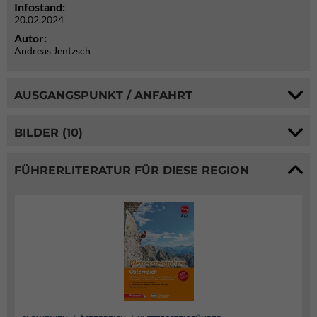
Infostand:
20.02.2024
Autor:
Andreas Jentzsch
AUSGANGSPUNKT / ANFAHRT
BILDER (10)
FÜHRERLITERATUR FÜR DIESE REGION