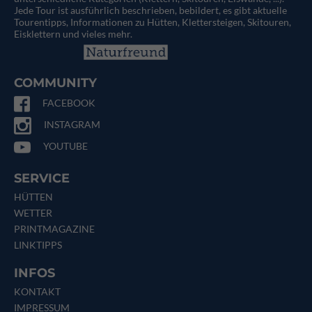
Jede Tour ist ausführlich beschrieben, bebildert, es gibt aktuelle
Tourentipps, Informationen zu Hütten, Klettersteigen, Skitouren,
Eisklettern und vieles mehr.
COMMUNITY
FACEBOOK
INSTAGRAM
YOUTUBE
SERVICE
HÜTTEN
WETTER
PRINTMAGAZINE
LINKTIPPS
INFOS
KONTAKT
IMPRESSUM