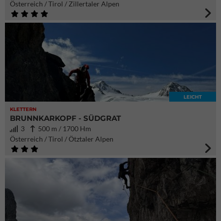
Österreich / Tirol / Zillertaler Alpen
LEICHT
KLETTERN
BRUNNKARKOPF - SÜDGRAT
3
500 m / 1700 Hm
Österreich / Tirol / Ötztaler Alpen