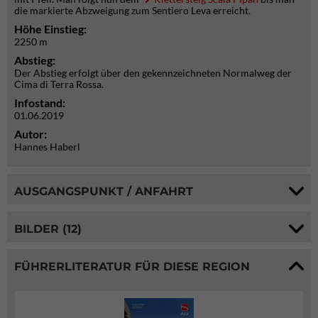
die markierte Abzweigung zum Sentiero Leva erreicht.
Höhe Einstieg:
2250 m
Abstieg:
Der Abstieg erfolgt über den gekennzeichneten Normalweg der
Cima di Terra Rossa.
Infostand:
01.06.2019
Autor:
Hannes Haberl
AUSGANGSPUNKT / ANFAHRT
BILDER (12)
FÜHRERLITERATUR FÜR DIESE REGION