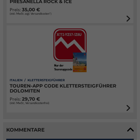
PRESANELLA ROCK & ICE
35,00 €
Preis:
(inkl. MwSt. zzgl. Versandkosten*)
ITALIEN / KLETTERSTEIGFÜHRER
TOUREN-APP CODE KLETTERSTEIGFÜHRER
DOLOMITEN
29,70 €
Preis:
(inkl. MwSt., Versandkostenfrei)
KOMMENTARE