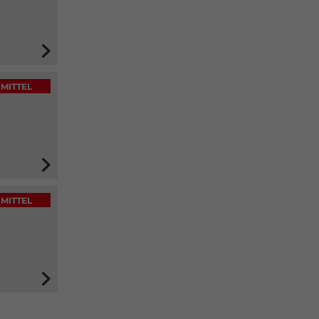
MITTEL
MITTEL