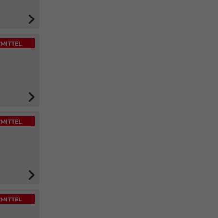
MITTEL
MITTEL
MITTEL