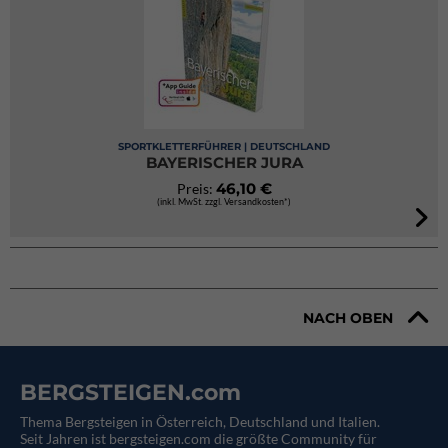
SPORTKLETTERFÜHRER | DEUTSCHLAND
BAYERISCHER JURA
46,10 €
Preis:
(inkl. MwSt. zzgl. Versandkosten*)
NACH OBEN
BERGSTEIGEN.com
Thema Bergsteigen in Österreich, Deutschland und Italien.
Seit Jahren ist bergsteigen.com die größte Community für