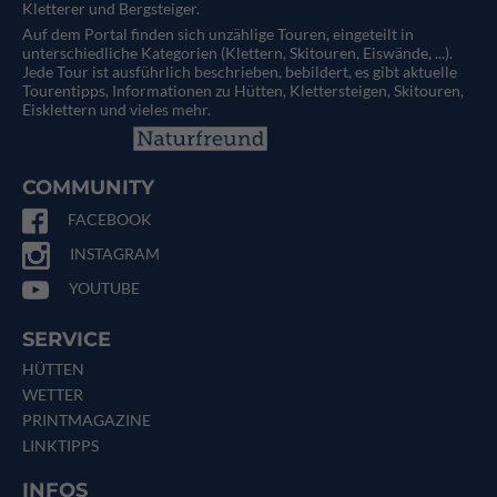
Kletterer und Bergsteiger.
Auf dem Portal finden sich unzählige Touren, eingeteilt in
unterschiedliche Kategorien (Klettern, Skitouren, Eiswände, ...).
Jede Tour ist ausführlich beschrieben, bebildert, es gibt aktuelle
Tourentipps, Informationen zu Hütten, Klettersteigen, Skitouren,
Eisklettern und vieles mehr.
COMMUNITY
FACEBOOK
INSTAGRAM
YOUTUBE
SERVICE
HÜTTEN
WETTER
PRINTMAGAZINE
LINKTIPPS
INFOS