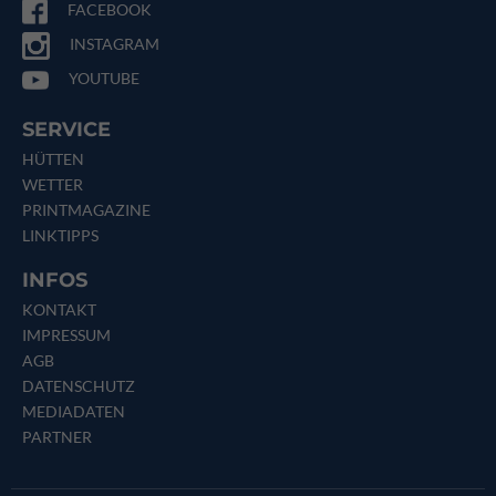
FACEBOOK
INSTAGRAM
YOUTUBE
SERVICE
HÜTTEN
WETTER
PRINTMAGAZINE
LINKTIPPS
INFOS
KONTAKT
IMPRESSUM
AGB
DATENSCHUTZ
MEDIADATEN
PARTNER