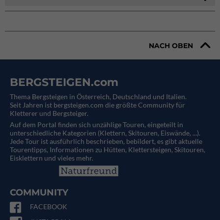
NACH OBEN
BERGSTEIGEN.com
Thema Bergsteigen in Österreich, Deutschland und Italien.
Seit Jahren ist bergsteigen.com die größte Community für
Kletterer und Bergsteiger.
Auf dem Portal finden sich unzählige Touren, eingeteilt in
unterschiedliche Kategorien (Klettern, Skitouren, Eiswände, ...).
Jede Tour ist ausführlich beschrieben, bebildert, es gibt aktuelle
Tourentipps, Informationen zu Hütten, Klettersteigen, Skitouren,
Eisklettern und vieles mehr.
COMMUNITY
FACEBOOK