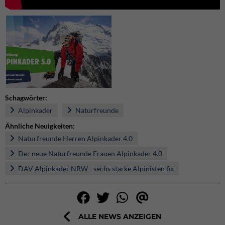
Schagwörter:
Alpinkader
Naturfreunde
Ähnliche Neuigkeiten:
Naturfreunde Herren Alpinkader 4.0
Der neue Naturfreunde Frauen Alpinkader 4.0
DAV Alpinkader NRW - sechs starke Alpinisten fix
ALLE NEWS ANZEIGEN