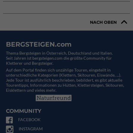
NACH OBEN
BERGSTEIGEN.com
Thema Bergsteigen in Österreich, Deutschland und Italien.
Seit Jahren ist bergsteigen.com die größte Community für
Kletterer und Bergsteiger.
Auf dem Portal finden sich unzählige Touren, eingeteilt in
unterschiedliche Kategorien (Klettern, Skitouren, Eiswände, ...).
Jede Tour ist ausführlich beschrieben, bebildert, es gibt aktuelle
Tourentipps, Informationen zu Hütten, Klettersteigen, Skitouren,
Eisklettern und vieles mehr.
COMMUNITY
FACEBOOK
INSTAGRAM