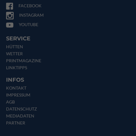
FACEBOOK
INSTAGRAM
YOUTUBE
SERVICE
HÜTTEN
WETTER
PRINTMAGAZINE
LINKTIPPS
INFOS
KONTAKT
IMPRESSUM
AGB
DATENSCHUTZ
MEDIADATEN
PARTNER