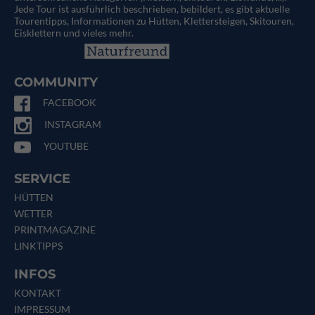
Jede Tour ist ausführlich beschrieben, bebildert, es gibt aktuelle
Tourentipps, Informationen zu Hütten, Klettersteigen, Skitouren,
Eisklettern und vieles mehr.
COMMUNITY
FACEBOOK
INSTAGRAM
YOUTUBE
SERVICE
HÜTTEN
WETTER
PRINTMAGAZINE
LINKTIPPS
INFOS
KONTAKT
IMPRESSUM