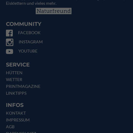
Eisklettern und vieles mehr.
COMMUNITY
FACEBOOK
INSTAGRAM
YOUTUBE
SERVICE
HÜTTEN
WETTER
PRINTMAGAZINE
LINKTIPPS
INFOS
KONTAKT
IMPRESSUM
AGB