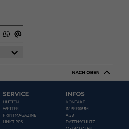
NACH OBEN
SERVICE
INFOS
HÜTTEN
KONTAKT
WETTER
IMPRESSUM
PRINTMAGAZINE
AGB
LINKTIPPS
DATENSCHUTZ
MEDIADATEN