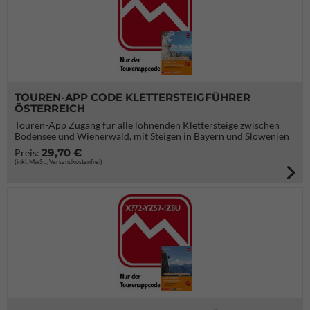
TOUREN-APP CODE KLETTERSTEIGFÜHRER
ÖSTERREICH
Touren-App Zugang für alle lohnenden Klettersteige zwischen
Bodensee und Wienerwald, mit Steigen in Bayern und Slowenien
29,70 €
Preis:
(inkl. MwSt., Versandkostenfrei)