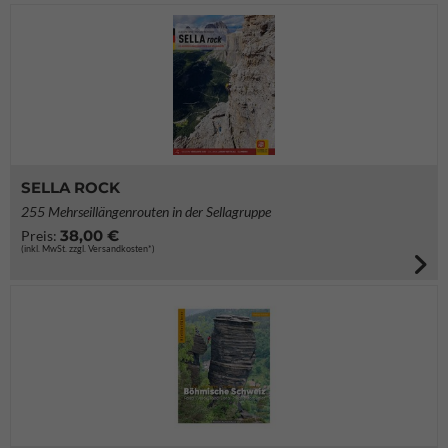
SELLA ROCK
255 Mehrseillängenrouten in der Sellagruppe
38,00 €
Preis:
(inkl. MwSt. zzgl. Versandkosten*)