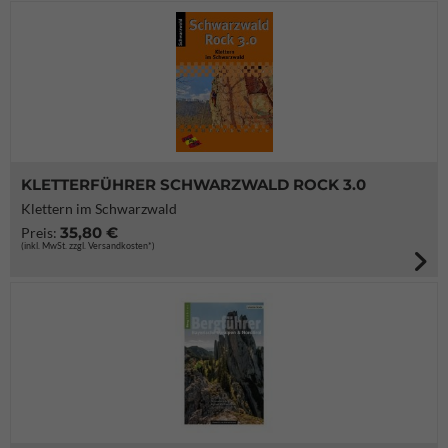
KLETTERFÜHRER SCHWARZWALD ROCK 3.0
Klettern im Schwarzwald
35,80 €
Preis:
(inkl. MwSt. zzgl. Versandkosten*)