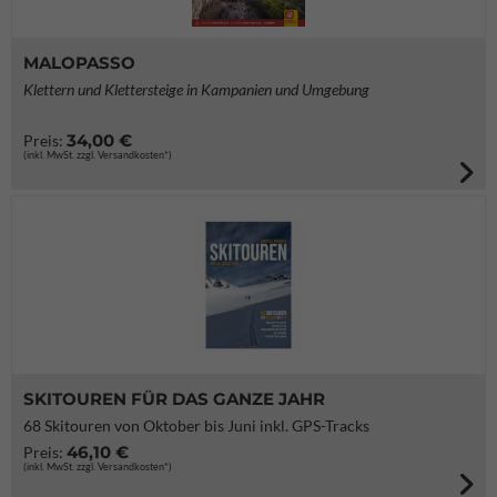
MALOPASSO
Klettern und Klettersteige in Kampanien und Umgebung
34,00 €
Preis:
(inkl. MwSt. zzgl. Versandkosten*)
SKITOUREN FÜR DAS GANZE JAHR
68 Skitouren von Oktober bis Juni inkl. GPS-Tracks
46,10 €
Preis:
(inkl. MwSt. zzgl. Versandkosten*)