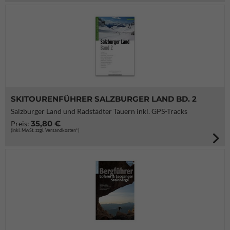
SKITOURENFÜHRER SALZBURGER LAND BD. 2
Salzburger Land und Radstädter Tauern inkl. GPS-Tracks
35,80 €
Preis:
(inkl. MwSt. zzgl. Versandkosten*)