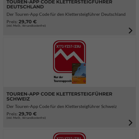
TOUREN-APP CODE KLETTERSTEIGFÜHRER
DEUTSCHLAND
Der Touren-App Code für den Klettersteigführer Deutschland
29,70 €
Preis:
(inkl. MwSt., Versandkostenfrei)
TOUREN-APP CODE KLETTERSTEIGFÜHRER
SCHWEIZ
Der Touren-App Code für den Klettersteigführer Schweiz
29,70 €
Preis:
(inkl. MwSt., Versandkostenfrei)