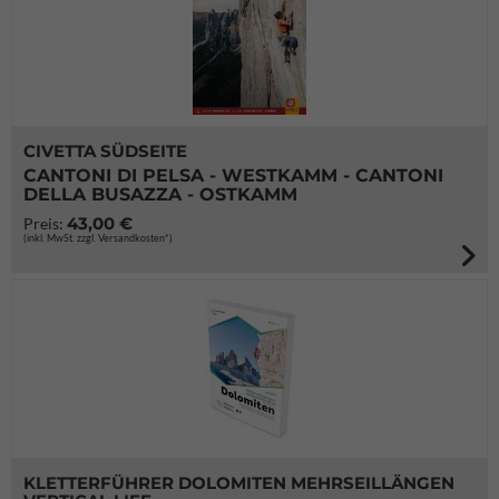
CIVETTA SÜDSEITE
CANTONI DI PELSA - WESTKAMM - CANTONI
DELLA BUSAZZA - OSTKAMM
43,00 €
Preis:
(inkl. MwSt. zzgl. Versandkosten*)
KLETTERFÜHRER DOLOMITEN MEHRSEILLÄNGEN