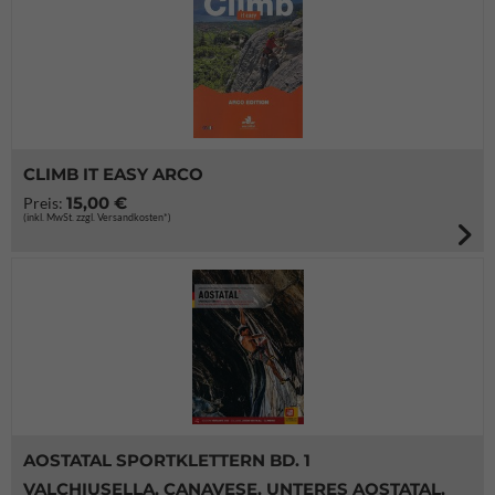
CLIMB IT EASY ARCO
15,00 €
Preis:
(inkl. MwSt. zzgl. Versandkosten*)
AOSTATAL SPORTKLETTERN BD. 1
VALCHIUSELLA, CANAVESE, UNTERES AOSTATAL,