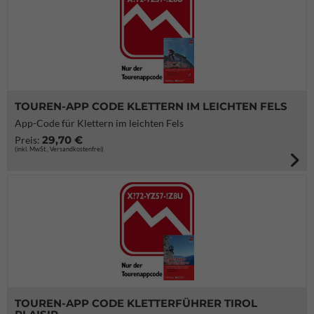
TOUREN-APP CODE KLETTERN IM LEICHTEN FELS
App-Code für Klettern im leichten Fels
29,70 €
Preis:
(inkl. MwSt., Versandkostenfrei)
TOUREN-APP CODE KLETTERFÜHRER TIROL