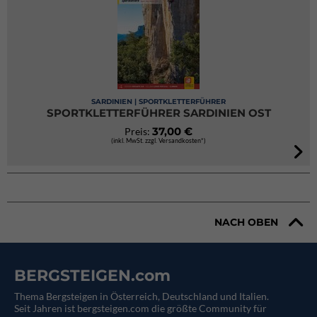
SARDINIEN | SPORTKLETTERFÜHRER
SPORTKLETTERFÜHRER SARDINIEN OST
37,00 €
Preis:
(inkl. MwSt. zzgl. Versandkosten*)
NACH OBEN
BERGSTEIGEN.com
Thema Bergsteigen in Österreich, Deutschland und Italien.
Seit Jahren ist bergsteigen.com die größte Community für