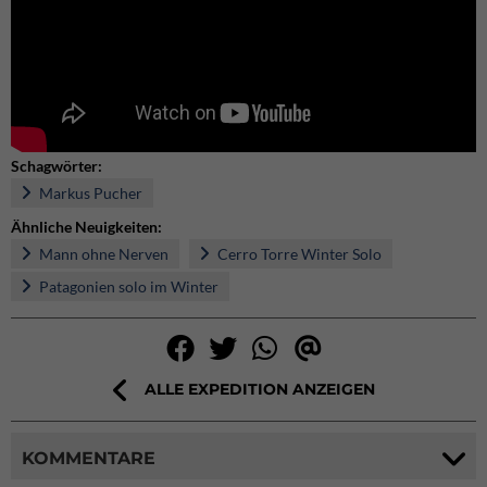
Schagwörter:
Markus Pucher
Ähnliche Neuigkeiten:
Mann ohne Nerven
Cerro Torre Winter Solo
Patagonien solo im Winter
ALLE EXPEDITION ANZEIGEN
KOMMENTARE