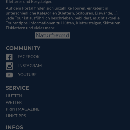
Kletterer und Bergsteiger.
Auf dem Portal finden sich unzählige Touren, eingeteilt in
unterschiedliche Kategorien (Klettern, Skitouren, Eiswände, ...).
Jede Tour ist ausführlich beschrieben, bebildert, es gibt aktuelle
Tourentipps, Informationen zu Hütten, Klettersteigen, Skitouren,
Eisklettern und vieles mehr.
COMMUNITY
FACEBOOK
INSTAGRAM
YOUTUBE
SERVICE
HÜTTEN
WETTER
PRINTMAGAZINE
LINKTIPPS
INFOS