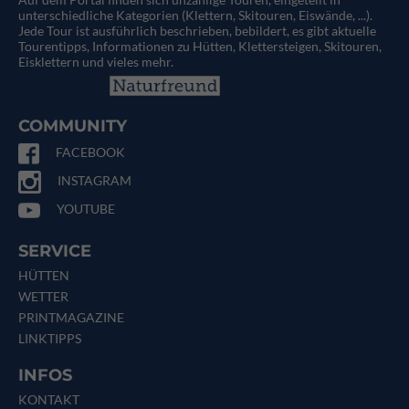
unterschiedliche Kategorien (Klettern, Skitouren, Eiswände, ...).
Jede Tour ist ausführlich beschrieben, bebildert, es gibt aktuelle
Tourentipps, Informationen zu Hütten, Klettersteigen, Skitouren,
Eisklettern und vieles mehr.
COMMUNITY
FACEBOOK
INSTAGRAM
YOUTUBE
SERVICE
HÜTTEN
WETTER
PRINTMAGAZINE
LINKTIPPS
INFOS
KONTAKT