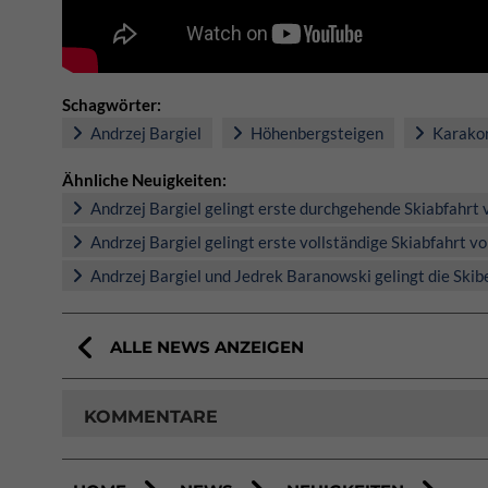
Schagwörter:
Andrzej Bargiel
Höhenbergsteigen
Karakor
Ähnliche Neuigkeiten:
Andrzej Bargiel gelingt erste durchgehende Skiabfahrt
Andrzej Bargiel gelingt erste vollständige Skiabfahrt 
Andrzej Bargiel und Jedrek Baranowski gelingt die Skib
ALLE NEWS ANZEIGEN
KOMMENTARE